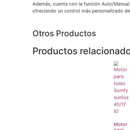
Además, cuenta con la función Auto/Manual
ofreciendo un control más personalizado de
Otros Productos
Productos relacionad
Motor
para