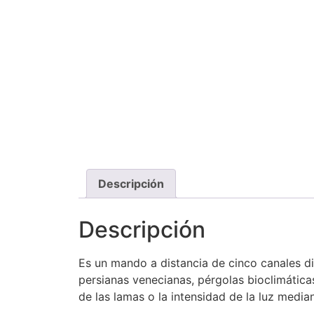
Descripción
Descripción
Es un mando a distancia de cinco canales d
persianas venecianas, pérgolas bioclimáticas
de las lamas o la intensidad de la luz media