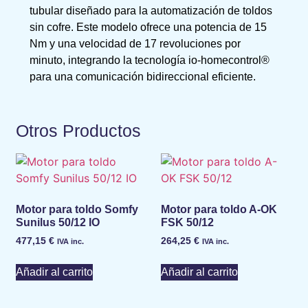
tubular diseñado para la automatización de toldos
sin cofre.
Este modelo ofrece una potencia de 15
Nm y una velocidad de 17 revoluciones por
minuto, integrando la tecnología io-homecontrol®
para una comunicación bidireccional eficiente.
Otros Productos
Motor para toldo Somfy
Motor para toldo A-OK
Sunilus 50/12 IO
FSK 50/12
477,15
€
264,25
€
IVA inc.
IVA inc.
Añadir al carrito
Añadir al carrito