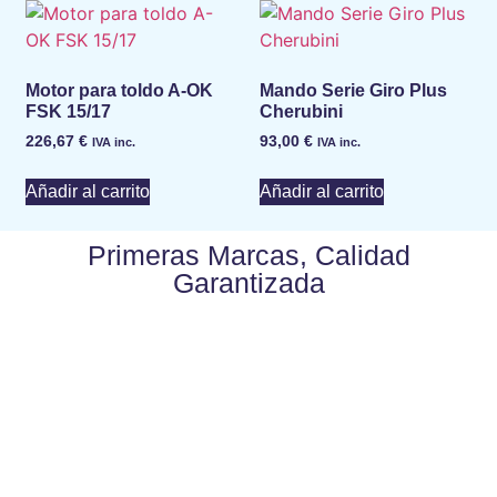
Motor para toldo A-OK
Mando Serie Giro Plus
FSK 15/17
Cherubini
226,67
€
93,00
€
IVA inc.
IVA inc.
Añadir al carrito
Añadir al carrito
Primeras Marcas, Calidad
Garantizada