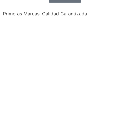
Primeras Marcas, Calidad Garantizada