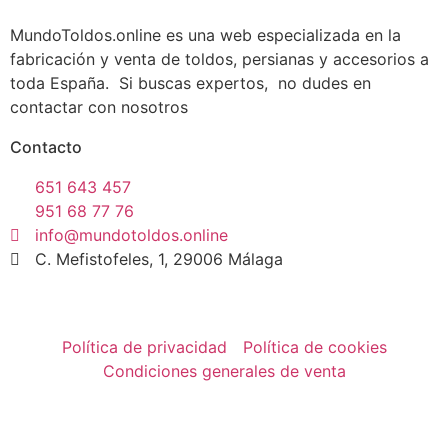
MundoToldos.online es una web especializada en la
fabricación y venta de toldos, persianas y accesorios a
toda España. Si buscas expertos, no dudes en
contactar con nosotros
Contacto
651 643 457
951 68 77 76
info@mundotoldos.online
C. Mefistofeles, 1, 29006 Málaga
Política de privacidad
Política de cookies
Condiciones generales de venta