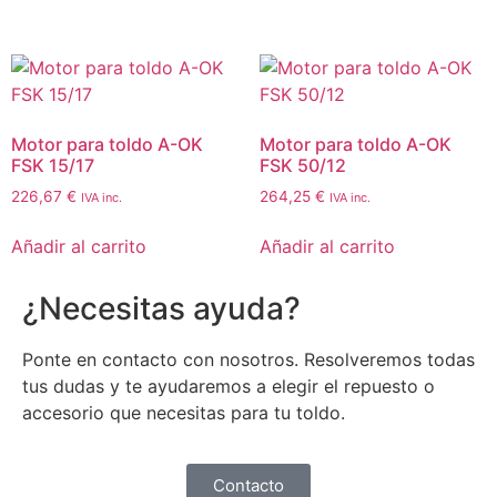
Motor para toldo A-OK
Motor para toldo A-OK
FSK 15/17
FSK 50/12
226,67
€
264,25
€
IVA inc.
IVA inc.
Añadir al carrito
Añadir al carrito
¿Necesitas ayuda?
Ponte en contacto con nosotros. Resolveremos todas
tus dudas y te ayudaremos a elegir el repuesto o
accesorio que necesitas para tu toldo.
Contacto