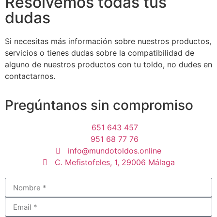
Resolvemos todas tus
dudas
Si necesitas más información sobre nuestros productos,
servicios o tienes dudas sobre la compatibilidad de
alguno de nuestros productos con tu toldo, no dudes en
contactarnos.
Pregúntanos sin compromiso
651 643 457
951 68 77 76
info@mundotoldos.online
C. Mefistofeles, 1, 29006 Málaga