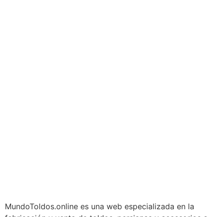
MundoToldos.online es una web especializada en la