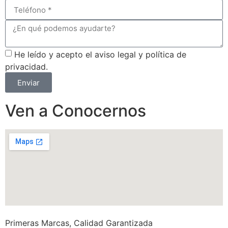
He leído y acepto el aviso legal y política de
privacidad.
Enviar
Ven a Conocernos
Primeras Marcas, Calidad Garantizada