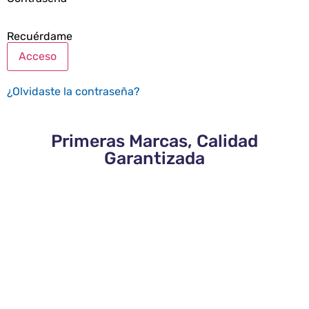
Recuérdame
Acceso
¿Olvidaste la contraseña?
Primeras Marcas, Calidad
Garantizada