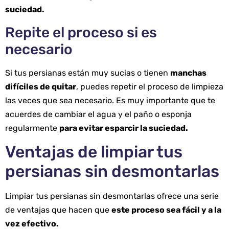
suciedad.
Repite el proceso si es
necesario
Si tus persianas están muy sucias o tienen
manchas
difíciles de quitar
, puedes repetir el proceso de limpieza
las veces que sea necesario. Es muy importante que te
acuerdes de cambiar el agua y el paño o esponja
regularmente
para evitar esparcir la suciedad.
Ventajas de limpiar tus
persianas sin desmontarlas
Limpiar tus persianas sin desmontarlas ofrece una serie
de ventajas que hacen que
este proceso sea fácil y a la
vez efectivo.