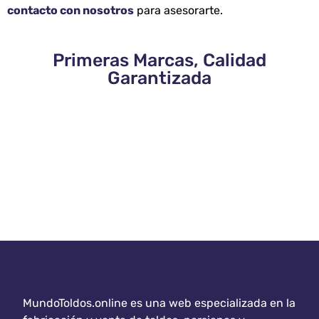
contacto con nosotros
para asesorarte.
Primeras Marcas, Calidad
Garantizada
MundoToldos.online es una web especializada en la