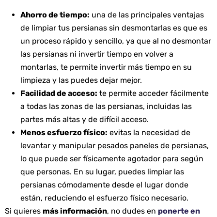
Ahorro de tiempo:
una de las principales ventajas
de limpiar tus persianas sin desmontarlas es que es
un proceso rápido y sencillo, ya que al no desmontar
las persianas ni invertir tiempo en volver a
montarlas, te permite invertir más tiempo en su
limpieza y las puedes dejar mejor.
Facilidad de acceso:
te permite acceder fácilmente
a todas las zonas de las persianas, incluidas las
partes más altas y de difícil acceso.
Menos esfuerzo físico:
evitas la necesidad de
levantar y manipular pesados paneles de persianas,
lo que puede ser físicamente agotador para según
que personas. En su lugar, puedes limpiar las
persianas cómodamente desde el lugar donde
están, reduciendo el esfuerzo físico necesario.
Si quieres
más información
, no dudes en
ponerte en