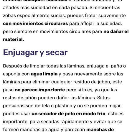
añades más suciedad en cada pasada. Si encuentras
zobas especialmente sucias, puedes frotar suavemente
con movimientos circulares
para aflojar la suciedad,
pero siempre en movimientos circulares para
no dañar el
material.
Enjuagar y secar
Después de limpiar todas las láminas, enjuaga el paño o
esponja con
agua limpia
y pasa nuevamente sobre las
láminas para eliminar cualquier residuo de jabón, este
paso
no parece importante
pero si lo es, ya que los
restos de jabón pueden dañar las láminas. Si tus
persianas son de tela o plástico y no se pueden mojar,
puedes usar
un secador de pelo en modo frío
, esto es
importante, para secarlas rápidamente y evitar que se
formen manchas de agua y parezcan
manchas de