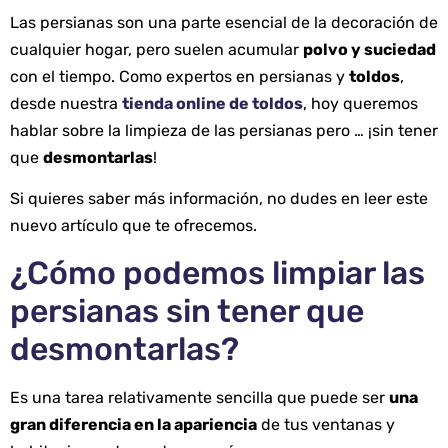
Las persianas son una parte esencial de la decoración de
cualquier hogar, pero suelen acumular
polvo y suciedad
con el tiempo. Como expertos en persianas y
toldos
,
desde nuestra
tienda online de toldos
, hoy queremos
hablar sobre la limpieza de las persianas pero … ¡sin tener
que
desmontarlas
!
Si quieres saber más información, no dudes en leer este
nuevo artículo que te ofrecemos.
¿Cómo podemos limpiar las
persianas sin tener que
desmontarlas?
Es una tarea relativamente sencilla que puede ser
una
gran diferencia en la apariencia
de tus ventanas y