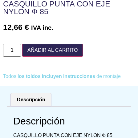
CASQUILLO PUNTA CON EJE
NYLON Ф 85
12,66
€
IVA inc.
AÑADIR AL CARRITO
Todos
los toldos incluyen instrucciones
de montaje
Descripción
Descripción
CASQUILLO PUNTA CON EJE NYLON Ф 85