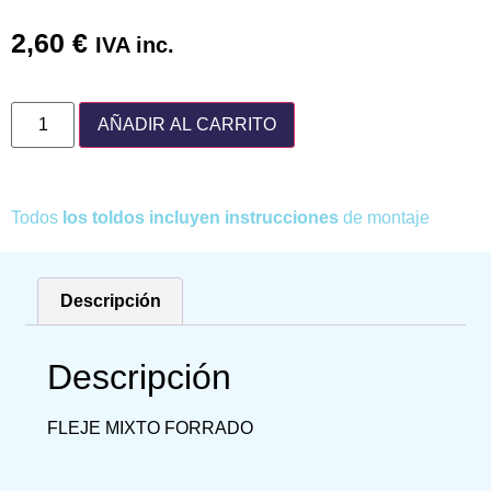
2,60
€
IVA inc.
AÑADIR AL CARRITO
Todos
los toldos incluyen instrucciones
de montaje
Descripción
Descripción
FLEJE MIXTO FORRADO