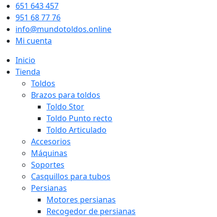
Ir
651 643 457
al
951 68 77 76
contenido
info@mundotoldos.online
Mi cuenta
Inicio
Tienda
Toldos
Brazos para toldos
Toldo Stor
Toldo Punto recto
Toldo Articulado
Accesorios
Máquinas
Soportes
Casquillos para tubos
Persianas
Motores persianas
Recogedor de persianas