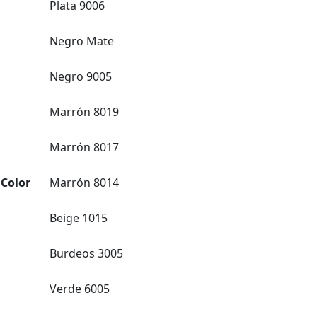
Plata 9006
Negro Mate
Negro 9005
Marrón 8019
Marrón 8017
Color
Marrón 8014
Beige 1015
Burdeos 3005
Verde 6005