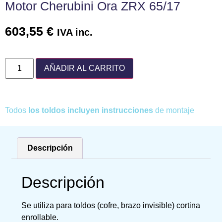
Motor Cherubini Ora ZRX 65/17
603,55
€
IVA inc.
AÑADIR AL CARRITO
Todos
los toldos incluyen instrucciones
de montaje
Descripción
Descripción
Se utiliza para toldos (cofre, brazo invisible) cortina
enrollable.