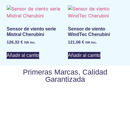
Sensor de viento serie
Sensor de viento
Mistral Cherubini
WindTec Cherubini
126,32
€
121,06
€
IVA inc.
IVA inc.
Añadir al carrito
Añadir al carrito
Primeras Marcas, Calidad
Garantizada