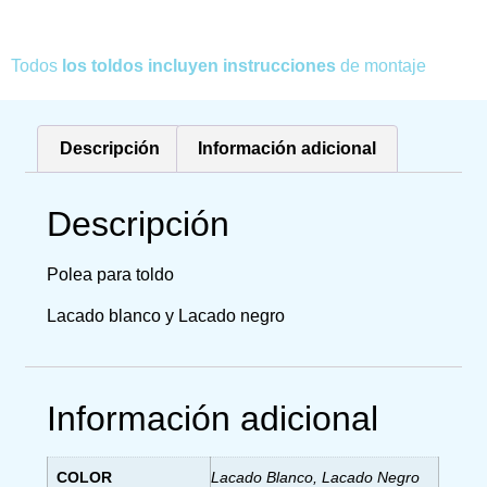
Todos
los toldos incluyen instrucciones
de montaje
Descripción
Información adicional
Descripción
Polea para toldo
Lacado blanco y Lacado negro
Información adicional
COLOR
Lacado Blanco, Lacado Negro