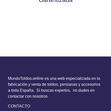
MundoToldos.online es una web especializada en la
fabricación y venta de toldos, persianas y accesorios
a toda España. Si buscas expertos, no dudes en
contactar con nosotros
CONTACTO