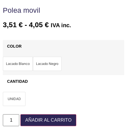
Polea movil
3,51
€
-
4,05
€
IVA inc.
COLOR
Lacado Blanco
Lacado Negro
CANTIDAD
UNIDAD
AÑADIR AL CARRITO