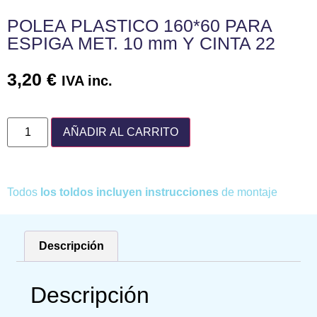
POLEA PLASTICO 160*60 PARA
ESPIGA MET. 10 mm Y CINTA 22
3,20
€
IVA inc.
AÑADIR AL CARRITO
Todos
los toldos incluyen instrucciones
de montaje
Descripción
Descripción