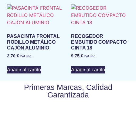
PASACINTA FRONTAL
RECOGEDOR
RODILLO METÁLICO
EMBUTIDO COMPACTO
CAJÓN ALUMINIO
CINTA 18
2,70
€
9,75
€
IVA inc.
IVA inc.
Añadir al carrito
Añadir al carrito
Primeras Marcas, Calidad
Garantizada