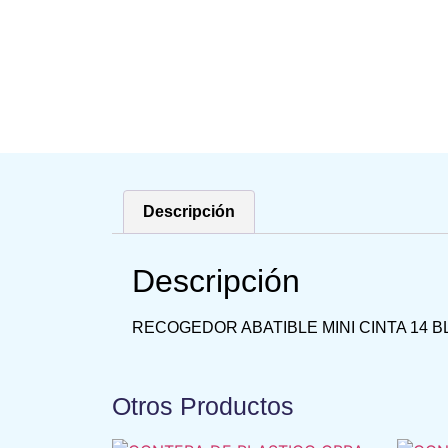
Descripción
Descripción
RECOGEDOR ABATIBLE MINI CINTA 14 
Otros Productos