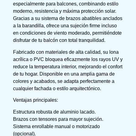
especialmente para balcones, combinando estilo
moderno, resistencia y máxima protección solar.
Gracias a su sistema de brazos abatibles anclados
a la barandilla, ofrece una sujeción firme incluso
en condiciones de viento moderado, permitiéndote
disfrutar de tu balcón con total tranquilidad.
Fabricado con materiales de alta calidad, su lona
acrílica o PVC bloquea eficazmente los rayos UV y
reduce la temperatura interior, mejorando el confort
de tu hogar. Disponible en una amplia gama de
colores y acabados, se adapta perfectamente a
cualquier fachada o estilo arquitectónico.
Ventajas principales:
Estructura robusta de aluminio lacado.
Brazos con tensores para mayor sujeción.
Sistema enrollable manual o motorizado
(opcional).