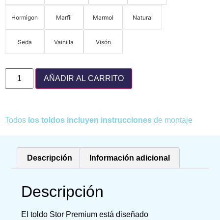
Hormigon
Marfil
Marmol
Natural
Seda
Vainilla
Visón
AÑADIR AL CARRITO
Todos
los toldos incluyen instrucciones
de montaje
Descripción
Información adicional
Descripción
El toldo Stor Premium está diseñado