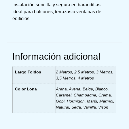
Instalación sencilla y segura en barandillas.
Ideal para balcones, terrazas o ventanas de
edificios.
Información adicional
Largo Toldos
2 Metros, 2,5 Metros, 3 Metros,
3,5 Metros, 4 Metros
Color Lona
Arena, Avena, Beige, Blanco,
Caramel, Champagne, Crema,
Gobi, Hormigon, Marfil, Marmol,
Natural, Seda, Vainilla, Visón