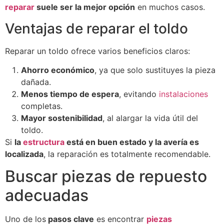
reparar
suele ser la mejor opción
en muchos casos.
Ventajas de reparar el toldo
Reparar un toldo ofrece varios beneficios claros:
Ahorro económico
, ya que solo sustituyes la pieza
dañada.
Menos tiempo de espera
, evitando
instalaciones
completas.
Mayor sostenibilidad
, al alargar la vida útil del
toldo.
Si
la
estructura
está en buen estado y la avería es
localizada
, la reparación es totalmente recomendable.
Buscar piezas de repuesto
adecuadas
Uno de los
pasos clave
es encontrar
piezas