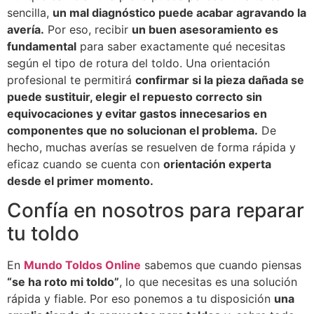
sencilla,
un mal diagnóstico puede acabar agravando la
avería.
Por eso, recibir
un buen asesoramiento es
fundamental
para saber exactamente qué necesitas
según el tipo de rotura del toldo. Una orientación
profesional te permitirá
confirmar si la pieza dañada se
puede sustituir, elegir el repuesto correcto sin
equivocaciones y evitar gastos innecesarios en
componentes que no solucionan el problema.
De
hecho, muchas averías se resuelven de forma rápida y
eficaz cuando se cuenta con
orientación experta
desde el primer momento.
Confía en nosotros para reparar
tu toldo
En
Mundo Toldos Online
sabemos que cuando piensas
“se ha roto mi toldo”
, lo que necesitas es una solución
rápida y fiable. Por eso ponemos a tu disposición
una