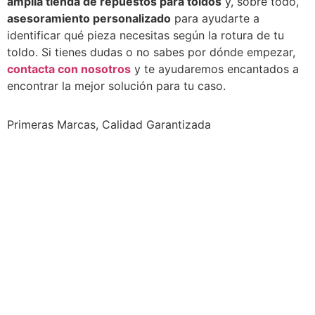
amplia tienda de repuestos para toldos
y, sobre todo,
asesoramiento personalizado
para ayudarte a
identificar qué pieza necesitas según la rotura de tu
toldo. Si tienes dudas o no sabes por dónde empezar,
contacta con nosotros
y te ayudaremos encantados a
encontrar la mejor solución para tu caso.
Primeras Marcas, Calidad Garantizada