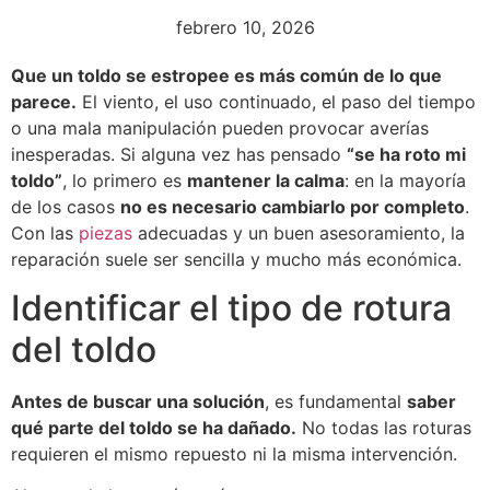
febrero 10, 2026
Que un toldo se estropee es más común de lo que
parece.
El viento, el uso continuado, el paso del tiempo
o una mala manipulación pueden provocar averías
inesperadas. Si alguna vez has pensado
“se ha roto mi
toldo”
, lo primero es
mantener la calma
: en la mayoría
de los casos
no es necesario cambiarlo por completo
.
Con las
piezas
adecuadas y un buen asesoramiento, la
reparación suele ser sencilla y mucho más económica.
Identificar el tipo de rotura
del toldo
Antes de buscar una solución
, es fundamental
saber
qué parte del toldo se ha dañado.
No todas las roturas
requieren el mismo repuesto ni la misma intervención.