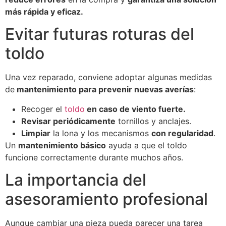
más rápida y eficaz.
Evitar futuras roturas del
toldo
Una vez reparado, conviene adoptar algunas medidas
de
mantenimiento para prevenir nuevas averías
:
Recoger el
toldo
en caso de viento fuerte.
Revisar periódicamente
tornillos y anclajes.
Limpiar
la lona y los mecanismos
con regularidad
.
Un
mantenimiento básico
ayuda a que el toldo
funcione correctamente durante muchos años.
La importancia del
asesoramiento profesional
Aunque cambiar una pieza pueda parecer una tarea