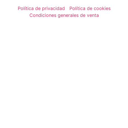
Política de privacidad
Política de cookies
Condiciones generales de venta