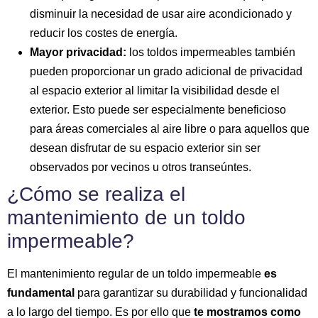
disminuir la necesidad de usar aire acondicionado y
reducir los costes de energía.
Mayor privacidad:
los toldos impermeables también
pueden proporcionar un grado adicional de privacidad
al espacio exterior al limitar la visibilidad desde el
exterior. Esto puede ser especialmente beneficioso
para áreas comerciales al aire libre o para aquellos que
desean disfrutar de su espacio exterior sin ser
observados por vecinos u otros transeúntes.
¿Cómo se realiza el
mantenimiento de un toldo
impermeable?
El mantenimiento regular de un toldo impermeable
es
fundamental
para garantizar su durabilidad y funcionalidad
a lo largo del tiempo. Es por ello que
te mostramos como