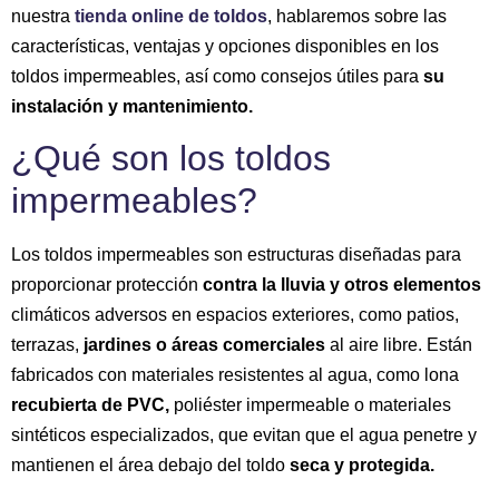
nuestra
tienda online de toldos
, hablaremos sobre las
características, ventajas y opciones disponibles en los
toldos impermeables, así como consejos útiles para
su
instalación y mantenimiento.
¿Qué son los toldos
impermeables?
Los toldos impermeables son estructuras diseñadas para
proporcionar protección
contra la lluvia y otros elementos
climáticos adversos en espacios exteriores, como patios,
terrazas,
jardines o áreas comerciales
al aire libre. Están
fabricados con materiales resistentes al agua, como lona
recubierta de PVC,
poliéster impermeable o materiales
sintéticos especializados, que evitan que el agua penetre y
mantienen el área debajo del toldo
seca y protegida.