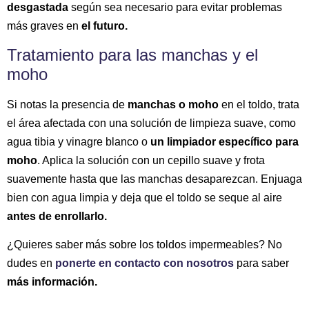
desgastada
según sea necesario para evitar problemas
más graves en
el futuro.
Tratamiento para las manchas y el
moho
Si notas la presencia de
manchas o moho
en el toldo, trata
el área afectada con una solución de limpieza suave, como
agua tibia y vinagre blanco o
un limpiador específico para
moho
. Aplica la solución con un cepillo suave y frota
suavemente hasta que las manchas desaparezcan. Enjuaga
bien con agua limpia y deja que el toldo se seque al aire
antes de enrollarlo.
¿Quieres saber más sobre los toldos impermeables? No
dudes en
ponerte en contacto con nosotros
para saber
más información.