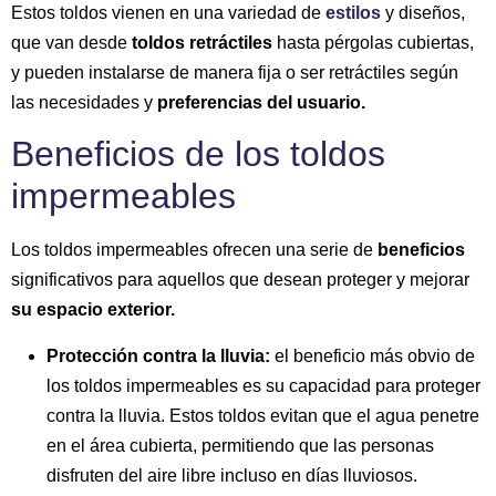
Estos toldos vienen en una variedad de
estilos
y diseños,
que van desde
toldos retráctiles
hasta pérgolas cubiertas,
y pueden instalarse de manera fija o ser retráctiles según
las necesidades y
preferencias del usuario.
Beneficios de los toldos
impermeables
Los toldos impermeables ofrecen una serie de
beneficios
significativos para aquellos que desean proteger y mejorar
su espacio exterior.
Protección contra la lluvia:
el beneficio más obvio de
los toldos impermeables es su capacidad para proteger
contra la lluvia. Estos toldos evitan que el agua penetre
en el área cubierta, permitiendo que las personas
disfruten del aire libre incluso en días lluviosos.