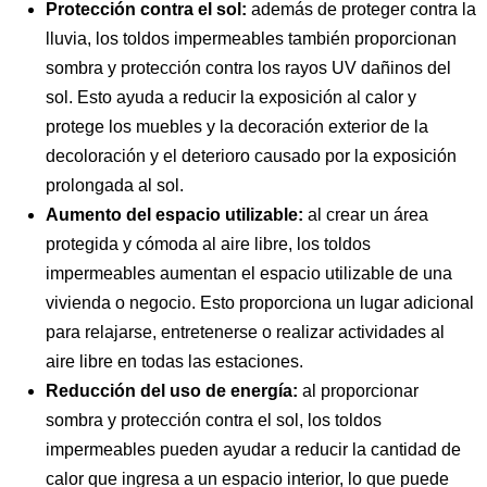
Protección contra el sol:
además de proteger contra la
lluvia, los toldos impermeables también proporcionan
sombra y protección contra los rayos UV dañinos del
sol. Esto ayuda a reducir la exposición al calor y
protege los muebles y la decoración exterior de la
decoloración y el deterioro causado por la exposición
prolongada al sol.
Aumento del espacio utilizable:
al crear un área
protegida y cómoda al aire libre, los toldos
impermeables aumentan el espacio utilizable de una
vivienda o negocio. Esto proporciona un lugar adicional
para relajarse, entretenerse o realizar actividades al
aire libre en todas las estaciones.
Reducción del uso de energía:
al proporcionar
sombra y protección contra el sol, los toldos
impermeables pueden ayudar a reducir la cantidad de
calor que ingresa a un espacio interior, lo que puede