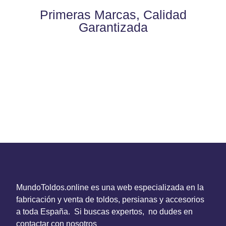
Primeras Marcas, Calidad
Garantizada
MundoToldos.online es una web especializada en la
fabricación y venta de toldos, persianas y accesorios
a toda España. Si buscas expertos, no dudes en
contactar con nosotros