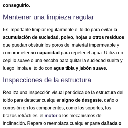
conseguirlo.
Mantener una limpieza regular
Es importante limpiar regularmente el toldo para evitar
la
acumulación de suciedad, polvo, hojas u otros residuos
que puedan obstruir los poros del material impermeable y
comprometer
su capacidad
para repeler el agua. Utiliza un
cepillo suave o una escoba para quitar la suciedad suelta y
luego limpia el toldo con
agua tibia y jabón suave.
Inspecciones de la estructura
Realiza una inspección visual periódica de la estructura del
toldo para detectar cualquier
signo de desgaste
, daño o
corrosión en los componentes, como los soportes, los
brazos retráctiles, el
motor
o los mecanismos de
inclinación. Repara o reemplaza cualquier parte
dañada o