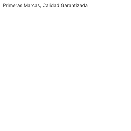
Primeras Marcas, Calidad Garantizada