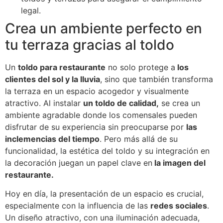
legal.
Crea un ambiente perfecto en
tu terraza gracias al toldo
Un
toldo para restaurante
no solo protege a
los
clientes del sol y la lluvia
, sino que también transforma
la terraza en un espacio acogedor y visualmente
atractivo. Al instalar
un toldo de calidad,
se crea un
ambiente agradable donde los comensales pueden
disfrutar de su experiencia sin preocuparse por
las
inclemencias del tiempo
. Pero más allá de su
funcionalidad, la estética del toldo y su integración en
la decoración juegan un papel clave en
la imagen del
restaurante.
Hoy en día, la presentación de un espacio es crucial,
especialmente con la influencia de las
redes sociales
.
Un diseño atractivo, con una iluminación adecuada,