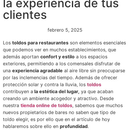
la experiencia de tus
clientes
febrero 5, 2025
Los
toldos para restaurantes
son elementos esenciales
que podemos ver en muchos establecimientos, que
además aportan
confort y estilo
a los espacios
exteriores, permitiendo a los comensales disfrutar de
una
experiencia agradable
al aire libre sin preocuparse
por las inclemencias del tiempo. Además de ofrecer
protección solar y contra la lluvia, los
toldos
contribuyen a
la estética del lugar,
ya que acaban
creando un ambiente acogedor y atractivo. Desde
nuestra
tienda online de toldos
, sabemos que muchos
nuevos propietarios de bares no saben que tipo de
toldo elegir, es por ello que en el artículo de hoy
hablaremos sobre ello en
profundidad
.