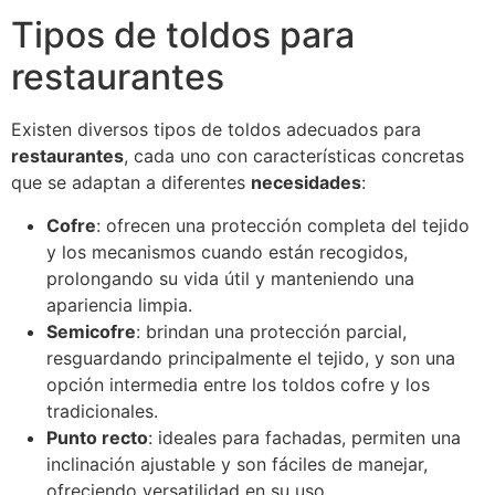
Tipos de toldos para
restaurantes
Existen diversos tipos de toldos adecuados para
restaurantes
, cada uno con características concretas
que se adaptan a diferentes
necesidades
:
Cofre
: ofrecen una protección completa del tejido
y los mecanismos cuando están recogidos,
prolongando su vida útil y manteniendo una
apariencia limpia.
Semicofre
: brindan una protección parcial,
resguardando principalmente el tejido, y son una
opción intermedia entre los toldos cofre y los
tradicionales.
Punto recto
: ideales para fachadas, permiten una
inclinación ajustable y son fáciles de manejar,
ofreciendo versatilidad en su uso.