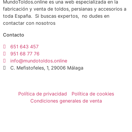
MundoToldos.online es una web especializada en la
fabricación y venta de toldos, persianas y accesorios a
toda España. Si buscas expertos, no dudes en
contactar con nosotros
Contacto
651 643 457
951 68 77 76
info@mundotoldos.online
C. Mefistofeles, 1, 29006 Málaga
Política de privacidad
Política de cookies
Condiciones generales de venta