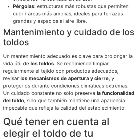
Pérgolas
: estructuras más robustas que permiten
cubrir áreas más amplias, ideales para terrazas
grandes y espacios al aire libre.
Mantenimiento y cuidado de los
toldos
Un mantenimiento adecuado es clave para prolongar la
vida útil de
los toldos
. Se recomienda limpiar
regularmente el tejido con productos adecuados,
revisar
los mecanismos de apertura y cierre
, y
protegerlos durante condiciones climáticas extremas.
Un cuidado constante no solo preserva
la funcionalidad
del toldo
, sino que también mantiene una apariencia
impecable que refleja la calidad del establecimiento.
Qué tener en cuenta al
elegir el toldo de tu