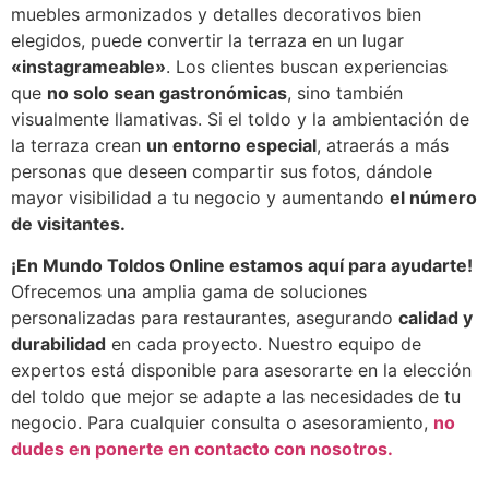
muebles armonizados y detalles decorativos bien
elegidos, puede convertir la terraza en un lugar
«instagrameable»
. Los clientes buscan experiencias
que
no solo sean gastronómicas
, sino también
visualmente llamativas. Si el toldo y la ambientación de
la terraza crean
un entorno especial
, atraerás a más
personas que deseen compartir sus fotos, dándole
mayor visibilidad a tu negocio y aumentando
el número
de visitantes.
¡En Mundo Toldos Online estamos aquí para ayudarte!
Ofrecemos una amplia gama de soluciones
personalizadas para restaurantes, asegurando
calidad y
durabilidad
en cada proyecto. Nuestro equipo de
expertos está disponible para asesorarte en la elección
del toldo que mejor se adapte a las necesidades de tu
negocio. Para cualquier consulta o asesoramiento,
no
dudes en ponerte en contacto con nosotros.