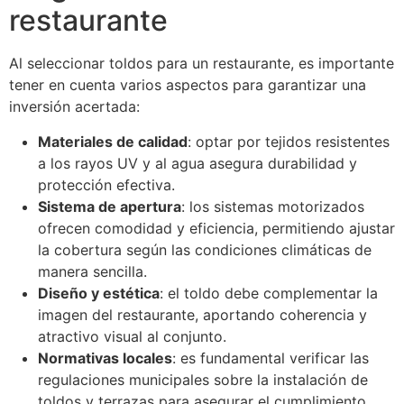
restaurante
Al seleccionar toldos para un restaurante, es importante
tener en cuenta varios aspectos para garantizar una
inversión acertada:
Materiales de calidad
: optar por tejidos resistentes
a los rayos UV y al agua asegura durabilidad y
protección efectiva.
Sistema de apertura
: los sistemas motorizados
ofrecen comodidad y eficiencia, permitiendo ajustar
la cobertura según las condiciones climáticas de
manera sencilla.
Diseño y estética
: el toldo debe complementar la
imagen del restaurante, aportando coherencia y
atractivo visual al conjunto.
Normativas locales
: es fundamental verificar las
regulaciones municipales sobre la instalación de
toldos y terrazas para asegurar el cumplimiento