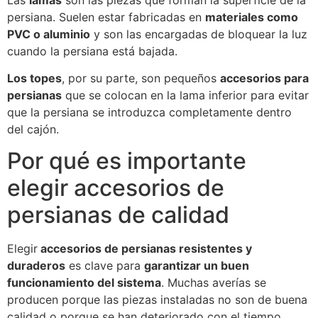
persiana. Suelen estar fabricadas en
materiales como
PVC o aluminio
y son las encargadas de bloquear la luz
cuando la persiana está bajada.
Los topes
, por su parte, son pequeños
accesorios para
persianas
que se colocan en la lama inferior para evitar
que la persiana se introduzca completamente dentro
del cajón.
Por qué es importante
elegir accesorios de
persianas de calidad
Elegir
accesorios de persianas resistentes y
duraderos
es clave para
garantizar un buen
funcionamiento del sistema
. Muchas averías se
producen porque las piezas instaladas no son de buena
calidad o porque se han deteriorado con el tiempo.