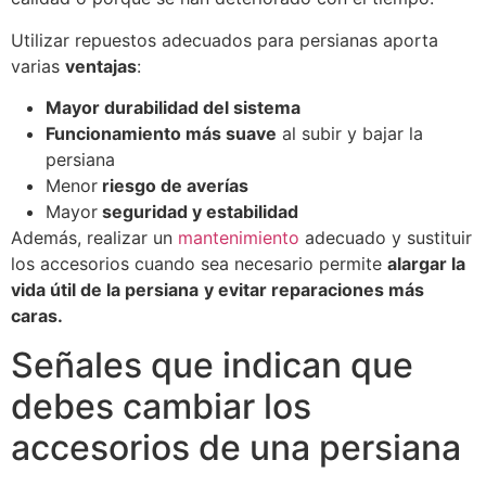
Utilizar repuestos adecuados para persianas aporta
varias
ventajas
:
Mayor durabilidad del sistema
Funcionamiento más suave
al subir y bajar la
persiana
Menor
riesgo de averías
Mayor
seguridad y estabilidad
Además, realizar un
mantenimiento
adecuado y sustituir
los accesorios cuando sea necesario permite
alargar la
vida útil de la persiana
y evitar reparaciones más
caras.
Señales que indican que
debes cambiar los
accesorios de una persiana