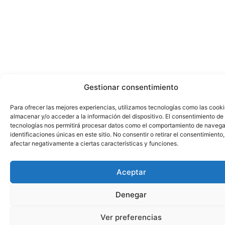
Gestionar consentimiento
Para ofrecer las mejores experiencias, utilizamos tecnologías como las cook
almacenar y/o acceder a la información del dispositivo. El consentimiento de
tecnologías nos permitirá procesar datos como el comportamiento de navega
identificaciones únicas en este sitio. No consentir o retirar el consentimiento
afectar negativamente a ciertas características y funciones.
Aceptar
Denegar
¿Necesitas Ayuda?
Ver preferencias