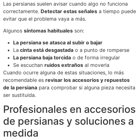
Las persianas suelen avisar cuando algo no funciona
correctamente.
Detectar estas señales
a tiempo puede
evitar que el problema vaya a más.
Algunos
síntomas habituales
son:
La persiana se atasca al subir o bajar
La
cinta está desgastada
o a punto de romperse
La persiana baja torcida
o de forma irregular
Se escuchan
ruidos extraños
al moverla
Cuando ocurre alguna de estas situaciones, lo más
recomendable es
revisar los accesorios y repuestos
de la persiana
para comprobar si alguna pieza necesita
ser sustituida.
Profesionales en accesorios
de persianas y soluciones a
medida