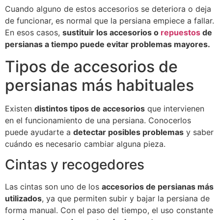
Cuando alguno de estos accesorios se deteriora o deja
de funcionar, es normal que la persiana empiece a fallar.
En esos casos,
sustituir los accesorios o
repuestos
de
persianas a tiempo puede evitar problemas mayores.
Tipos de accesorios de
persianas más habituales
Existen
distintos tipos de accesorios
que intervienen
en el funcionamiento de una persiana. Conocerlos
puede ayudarte a
detectar posibles problemas
y saber
cuándo es necesario cambiar alguna pieza.
Cintas y recogedores
Las cintas son uno de los
accesorios de persianas más
utilizados
, ya que permiten subir y bajar la persiana de
forma manual. Con el paso del tiempo, el uso constante