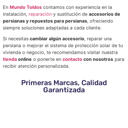
En
Mundo Toldos
contamos con experiencia en la
instalación,
reparación
y sustitución de
accesorios de
persianas y repuestos para persianas
, ofreciendo
siempre soluciones adaptadas a cada cliente.
Si necesitas
cambiar algún accesorio
, reparar una
persiana o mejorar el sistema de protección solar de tu
vivienda o negocio, te recomendamos visitar nuestra
tienda
online
o ponerte en
contacto
con nosotros
para
recibir atención personalizada.
Primeras Marcas, Calidad
Garantizada