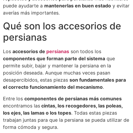
puede ayudarte a
mantenerlas en buen estado
y evitar
averías más importantes.
Qué son los accesorios de
persianas
Los
accesorios de
persianas
son todos los
componentes que forman parte del sistema
que
permite subir, bajar y mantener la persiana en la
posición deseada. Aunque muchas veces pasan
desapercibidos, estas piezas
son fundamentales para
el correcto funcionamiento del mecanismo
.
Entre los
componentes de persianas más comunes
encontramos las
cintas, los recogedores, las poleas,
los ejes, las lamas o los topes
. Todas estas piezas
trabajan juntas para que la persiana se pueda utilizar de
forma cómoda y segura.