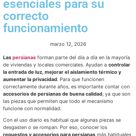
esenciales para su
correcto
funcionamiento
marzo 12, 2026
Las
persianas
forman parte del día a día en la mayoría
de viviendas y locales comerciales. Ayudan a
controlar
la entrada de luz, mejorar el aislamiento térmico y
aumentar la privacidad
. Para que funcionen
correctamente durante años, es importante contar con
accesorios de persianas de buena calidad
, ya que son
las piezas que permiten que todo el mecanismo
funcione con normalidad.
Con el uso diario es habitual que algunas piezas se
desgasten o se rompan. Por eso, conocer los
repuestos y accesorios para persianas
más habituales