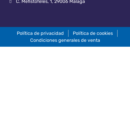
C. Mefistofeles, 1, 29006 Málaga
Política de privacidad
Política de cookies
Condiciones generales de venta