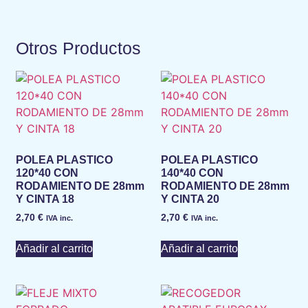
Otros Productos
POLEA PLASTICO
POLEA PLASTICO
120*40 CON
140*40 CON
RODAMIENTO DE 28mm
RODAMIENTO DE 28mm
Y CINTA 18
Y CINTA 20
2,70
€
2,70
€
IVA inc.
IVA inc.
Añadir al carrito
Añadir al carrito