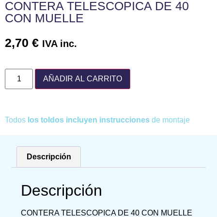
CONTERA TELESCOPICA DE 40
CON MUELLE
2,70
€
IVA inc.
AÑADIR AL CARRITO
Todos
los toldos incluyen instrucciones
de montaje
Descripción
Descripción
CONTERA TELESCOPICA DE 40 CON MUELLE